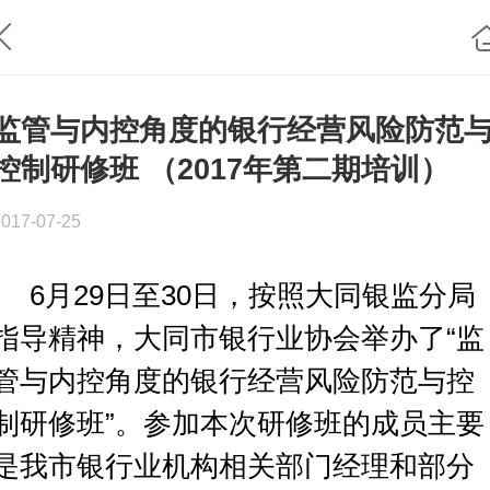
监管与内控角度的银行经营风险防范
控制研修班 （2017年第二期培训）
2017-07-25
6月29日至30日，按照大同银监分局
指导精神，大同市银行业协会举办了“监
管与内控角度的银行经营风险防范与控
制研修班”
。参加本次研修班的成员主要
是我市银行业机构相关部门经理和部分