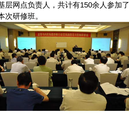
基层网点负责人，共计有
150余人参加
本次研修班。