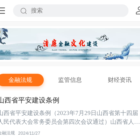
金融法规
监管信息
财经资讯
山西省平安建设条例
山西省平安建设条例（2023年7月29日山西省第十四届
人民代表大会常务委员会第四次会议通过）山西省人民
代表大会常务委员会公告（第七号）《山西省平安建设
金融法规
2024/11/27
条例》已由山西省第十四届人民代表大会常务委员会第