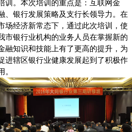
培训。本次培训的重点是：互联网金
融、银行发展策略及支行长领导力。在
市场经济新常态下，通过此次培训，使
我市银行业机构的业务人员在掌握新的
金融知识和技能上有了更高的提升，为
促进辖区银行业健康发展起到了积极作
用。