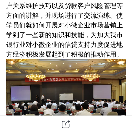
户关系维护技巧以及贷款客户风险管理等
方面的讲解，并现场进行了交流演练。使
学员们就如何开展对小微企业市场营销上
学到了一些新的知识和技能，为加大我市
银行业对小微企业的信贷支持力度促进地
方经济积极发展起到了积极的推动作用。