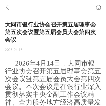
大同市银行业协会召开第五届理事会
第五次会议暨第五届会员大会第四次
会议
2026-04-16
2026年4月14日
，大同市银
行业协会召开第五届理事会第
五
次会议暨第五届会员大会第
四
次
会议。本次
会议
是在银行业深入
贯彻落实中央金融工作会议精
神、全力服务地方经济高质量发