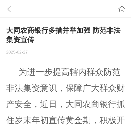
大同农商银行多措并举加强 防范非法
集资宣传
2025-02-27
为进一步提高辖内群众防范
非法集资意识，保障广大群众财
产安全，近日，大同农商银行抓
住岁末年初宣传黄金期，积极开