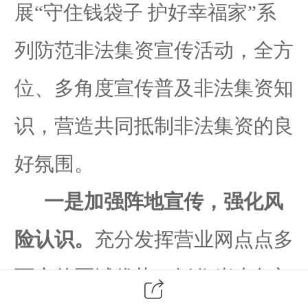
展
“守住钱袋子 护好幸福家”系
列防范非法集资宣传活动，全方
位、多角度宣传普及非法集资知
识，营造共同抵制非法集
资的良
好氛围。
一是
加强阵地宣传，强化风
险认识。
充分发挥营业网点点多
面广的区域优势，抓住岁末年初