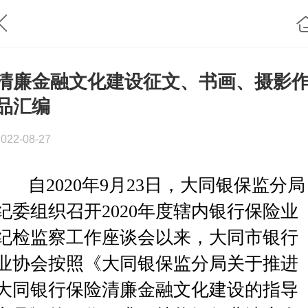
清廉金融文化建设征文、书画、摄影
品汇编
2022-08-27
自2020年9月23日，大同银保监分局
纪委组织召开2020年度辖内银行保险业
纪检监察工作座谈会以来，大同市银行
业协会按照《大同银保监分局关于推进
大同银行保险清廉金融文化建设的指导