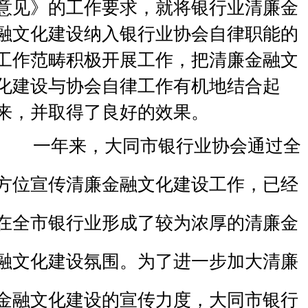
意见》的工作要求，就将银行业清廉金
融文化建设纳入银行业协会自律职能的
工作范畴积极开展工作，把清廉金融文
化建设与协会自律工作有机地结合起
来，并取得了良好的效果。
一年来，大同市银行业协会通过全
方位宣传清廉金融文化建设工作，已经
在全市银行业形成了较为浓厚的清廉金
融文化建设氛围。为了进一步加大清廉
金融文化建设的宣传力度，大同市银行