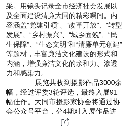
采
。
用镜头记录全市经济社会发展以
及全面建设清廉大同的精彩瞬间。内
容涵盖“党建引领”、“改革开放”、“转型
发展”、“乡村振兴”、“城乡面貌”、“民
生保障”、“生态文明”和“清廉单元创建”
等题材，丰富廉洁文化建设的形式和
内涵，增强廉洁文化的亲和力、渗透
力和感染力。
展览共收到摄影作品3000余
幅，经过评委3轮评选，最终入展91
幅佳作。大同市摄影家协会将通过协
会公众号平台，分4期对入展作品进
行线上展示。