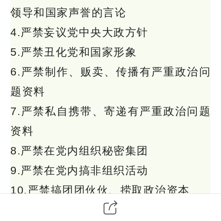
领导和国家声誉的言论
4.严禁妄议党中央大政方针
5.严禁丑化党和国家形象
6.严禁制作、贩卖、传播有严重政治问
题资料
7.严禁私自携带、寄递有严重政治问题
资料
8.严禁在党内组织秘密集团
9.严禁在党内搞非组织活动
10.严禁搞团团伙伙、捞取政治资本
11.严禁自行其是、搞山头主义、拒不