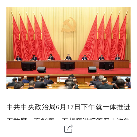
中共中央政治局6月17日下午就一体推进
不敢腐、不能腐、不想腐进行第四十次集
体学习。中共中央总书记习近平在主持学