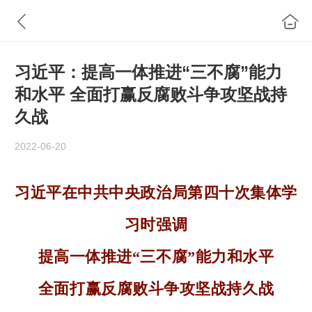
习近平：提高一体推进“三不腐”能力
和水平 全面打赢反腐败斗争攻坚战持
久战
2022-06-20
习近平在中共中央政治局第四十次集体学
习时强调
提高一体推进“三不腐”能力和水平
全面打赢反腐败斗争攻坚战持久战